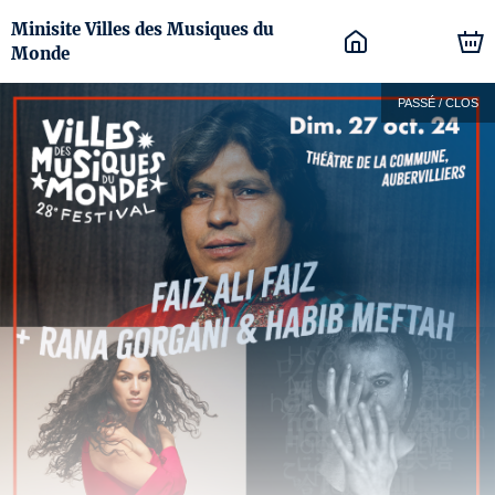
Minisite Villes des Musiques du
Monde
PASSÉ / CLOS