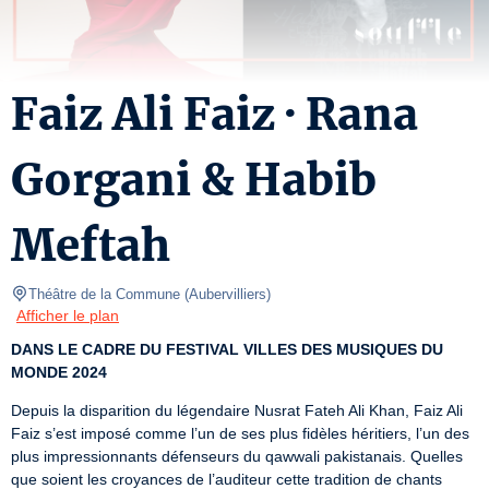
Faiz Ali Faiz · Rana
Gorgani & Habib
Meftah
Théâtre de la Commune
(
Aubervilliers
)
Afficher le plan
DANS LE CADRE DU FESTIVAL VILLES DES MUSIQUES DU 
MONDE 2024
Depuis la disparition du légendaire Nusrat Fateh Ali Khan, Faiz Ali 
Faiz s’est imposé comme l’un de ses plus fidèles héritiers, l’un des 
plus impressionnants défenseurs du qawwali pakistanais. Quelles 
que soient les croyances de l’auditeur cette tradition de chants 